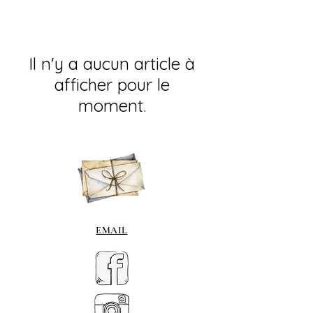
Il n'y a aucun article à
afficher pour le
moment.
EMAIL